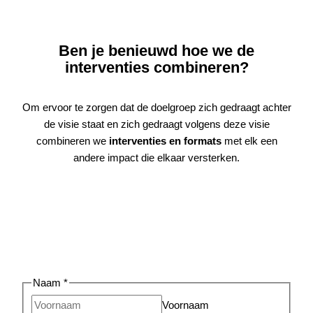
Ben je benieuwd hoe we de
interventies combineren?
Om ervoor te zorgen dat de doelgroep zich gedraagt achter
de visie staat en zich gedraagt volgens deze visie
combineren we
interventies en formats
met elk een
andere impact die elkaar versterken.
Naam
*
Voornaam