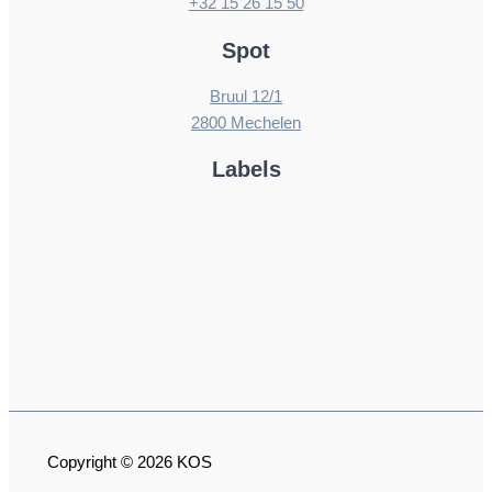
+32 15 26 15 50
Spot
Bruul 12/1
2800 Mechelen
Labels
Copyright © 2026 KOS