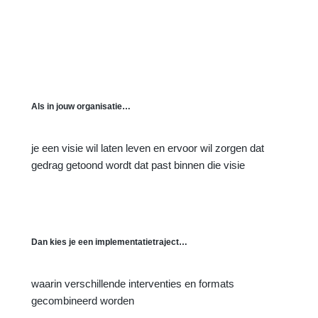
Als in jouw organisatie…
je een visie wil laten leven en ervoor wil zorgen dat
gedrag getoond wordt dat past binnen die visie
Dan kies je een implementatietraject…
waarin verschillende interventies en formats
gecombineerd worden