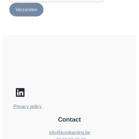
Verzenden
Privacy policy
Contact
info@koslearning.be