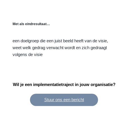
Met als eindresultaat…
een doelgroep die een juist beeld heeft van de visie,
weet welk gedrag verwacht wordt en zich gedraagt
volgens de visie
Wil je een implementatietraject in jouw organisatie?
Stuur ons een bericht